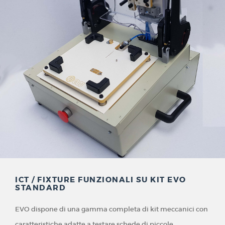
ICT / FIXTURE FUNZIONALI SU KIT EVO
STANDARD
EVO dispone di una gamma completa di kit meccanici con
caratteristiche adatte a testare schede di piccole