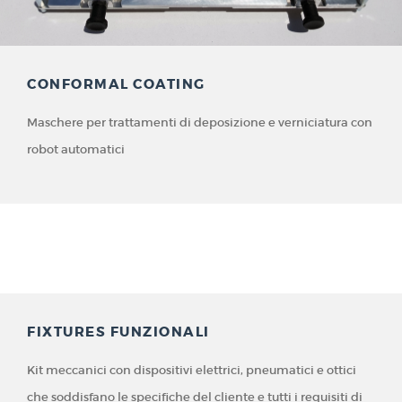
CONFORMAL COATING
Maschere per trattamenti di deposizione e verniciatura con
robot automatici
FIXTURES FUNZIONALI
Kit meccanici con dispositivi elettrici, pneumatici e ottici
che soddisfano le specifiche del cliente e tutti i requisiti di