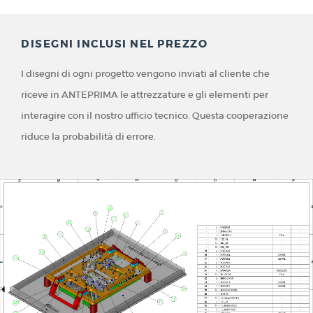
DISEGNI INCLUSI NEL PREZZO
I disegni di ogni progetto vengono inviati al cliente che
riceve in ANTEPRIMA le attrezzature e gli elementi per
interagire con il nostro ufficio tecnico. Questa cooperazione
riduce la probabilità di errore.