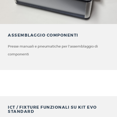
ASSEMBLAGGIO COMPONENTI
Presse manuali e pneumatiche per l’assemblaggio di
componenti
ICT / FIXTURE FUNZIONALI SU KIT EVO
STANDARD