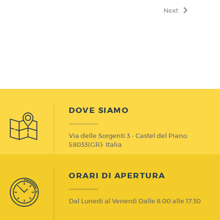
Next
DOVE SIAMO
Via delle Sorgenti 3 - Castel del Piano
58033(GR)- Italia
ORARI DI APERTURA
Dal Lunedi al Venerdì Dalle 8.00 alle 17.30