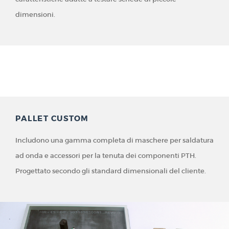
dimensioni.
PALLET CUSTOM
Includono una gamma completa di maschere per saldatura
ad onda e accessori per la tenuta dei componenti PTH.
Progettato secondo gli standard dimensionali del cliente.