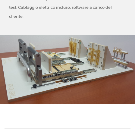
test. Cablaggio elettrico incluso, software a carico del
cliente.