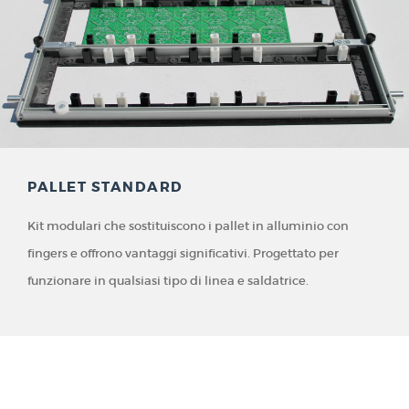
PALLET STANDARD
Kit modulari che sostituiscono i pallet in alluminio con
fingers e offrono vantaggi significativi. Progettato per
funzionare in qualsiasi tipo di linea e saldatrice.