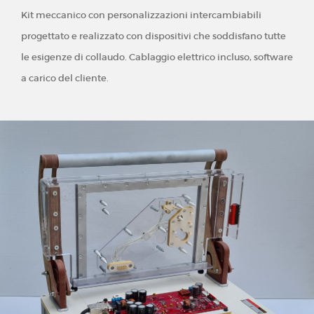
Kit meccanico con personalizzazioni intercambiabili
progettato e realizzato con dispositivi che soddisfano tutte
le esigenze di collaudo. Cablaggio elettrico incluso, software
a carico del cliente.