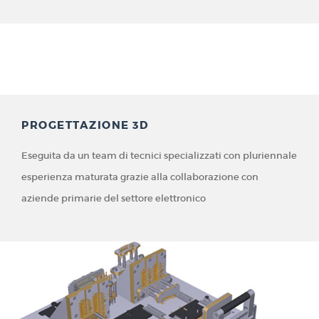
PROGETTAZIONE 3D
Eseguita da un team di tecnici specializzati con pluriennale
esperienza maturata grazie alla collaborazione con
aziende primarie del settore elettronico