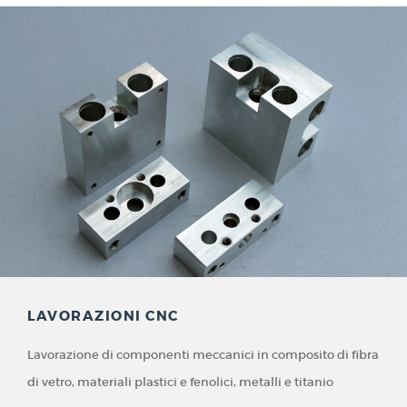
LAVORAZIONI CNC
Lavorazione di componenti meccanici in composito di fibra
di vetro, materiali plastici e fenolici, metalli e titanio